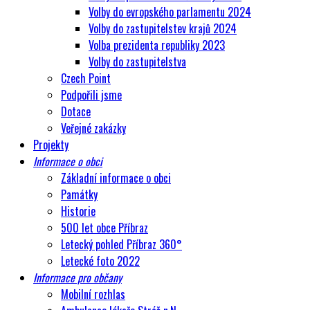
Volby do evropského parlamentu 2024
Volby do zastupitelstev krajů 2024
Volba prezidenta republiky 2023
Volby do zastupitelstva
Czech Point
Podpořili jsme
Dotace
Veřejné zakázky
Projekty
Informace o obci
Základní informace o obci
Památky
Historie
500 let obce Příbraz
Letecký pohled Příbraz 360°
Letecké foto 2022
Informace pro občany
Mobilní rozhlas