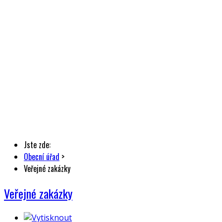
Jste zde:
Obecní úřad
>
Veřejné zakázky
Veřejné zakázky